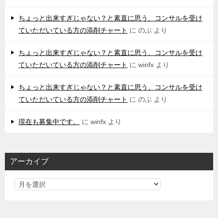
ちょっと出来すぎじゃない？と素直に思う、コンサルを受け
ていただいている方の添削チャート
に
のぶ
より
ちょっと出来すぎじゃない？と素直に思う、コンサルを受け
ていただいている方の添削チャート
に
winfx
より
ちょっと出来すぎじゃない？と素直に思う、コンサルを受け
ていただいている方の添削チャート
に
のぶ
より
現在も募集中です。
に
winfx
より
アーカイブ