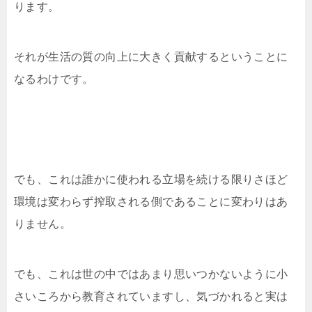
ります。
それが生活の質の向上に大きく貢献するということに
なるわけです。
でも、これは誰かに使われる立場を続ける限りさほど
環境は変わらず搾取される側であることに変わりはあ
りません。
でも、これは世の中ではあまり思いつかないように小
さいころから教育されていますし、気づかれると実は