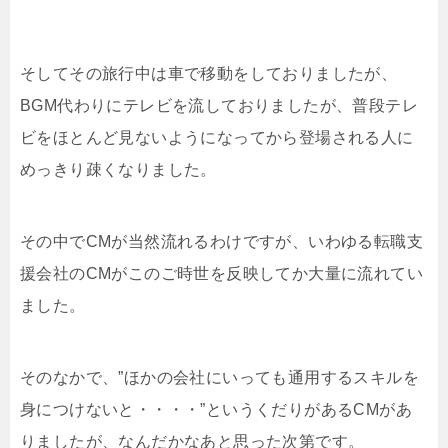
そしてその旅行中は車で移動をしておりましたが、
BGM代わりにテレビを流しておりましたが、普段テレ
ビをほとんど見ないようになってから登場される人に
めっきり疎くなりました。
その中でCMが当然流れるわけですが、いわゆる転職支
援会社のCMがこのご時世を反映してか大量に流れてい
ました。
そのなかで、”ほかの会社にいっても通用するスキルを
身につけないと・・・・”というくだりがあるCMがあ
りましたが、なんだかなあと思った次第です。