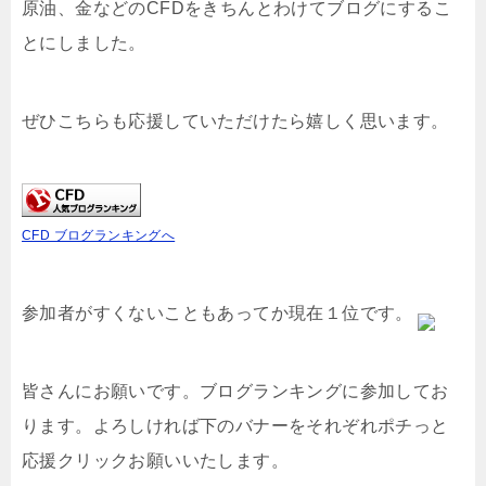
原油、金などのCFDをきちんとわけてブログにするこ
とにしました。
ぜひこちらも応援していただけたら嬉しく思います。
CFD ブログランキングへ
参加者がすくないこともあってか現在１位です。
皆さんにお願いです。ブログランキングに参加してお
ります。よろしければ下のバナーをそれぞれポチっと
応援クリックお願いいたします。