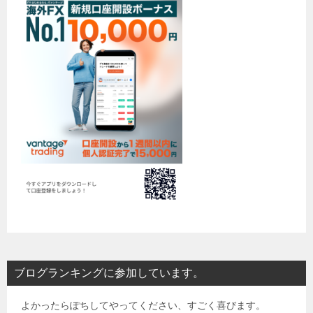
ブログランキングに参加しています。
よかったらぽちしてやってください、すごく喜びます。