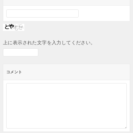
上に表示された文字を入力してください。
コメント