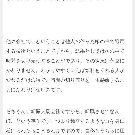
他の会社で、ということは他人の作った箱の中で通用
する技術ということですから、結果としてはその中で
時間を切り売りすることがであり、その状況は永遠に
かわりません。わかりやすくいえば給料をくれる人が
変わるだけの話で、時間の切り売りを一生懸命するこ
とにかわりはないのです。
もちろん、転職支援会社ですから、転職させてなん
ぼ、という存在です。つまり独立するような力を身に
着けられたらこまるわけですので、自然とそちらに圧