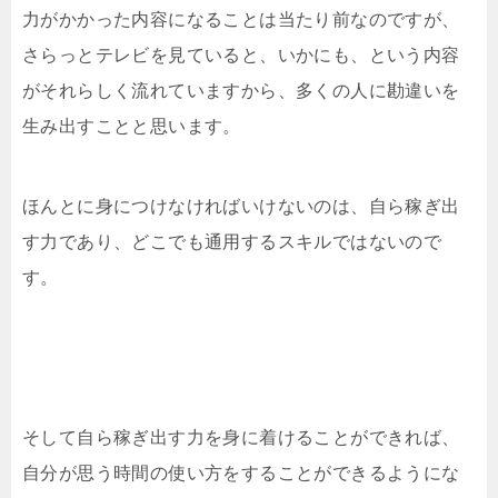
力がかかった内容になることは当たり前なのですが、
さらっとテレビを見ていると、いかにも、という内容
がそれらしく流れていますから、多くの人に勘違いを
生み出すことと思います。
ほんとに身につけなければいけないのは、自ら稼ぎ出
す力であり、どこでも通用するスキルではないので
す。
そして自ら稼ぎ出す力を身に着けることができれば、
自分が思う時間の使い方をすることができるようにな