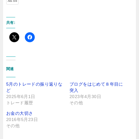
共有:
関連
5月のトレードの振り返りな
ブログをはじめて８年目に
ど
突入
2025年6月1日
2023年4月30日
トレード履歴
その他
お金の大切さ
2016年5月23日
その他