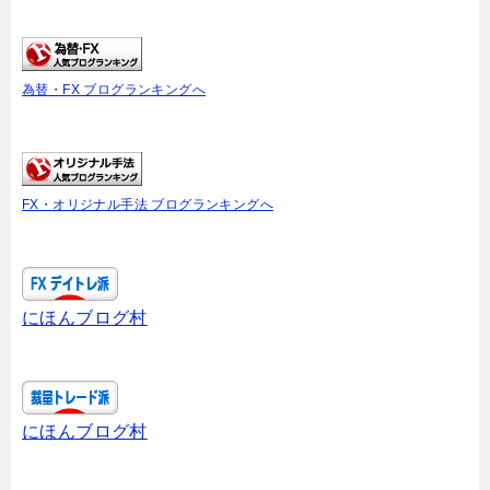
為替・FX ブログランキングへ
FX・オリジナル手法 ブログランキングへ
にほんブログ村
にほんブログ村