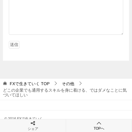
FXで生きていく
TOP
その他
どこの企業でも通用するスキルを身に着ける、ではダメなことに気
づいてほしい
© 2016 FXで生きていく
TOPへ
シェア