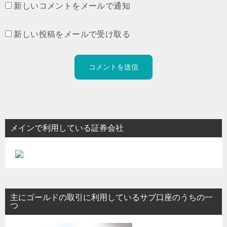
新しいコメントをメールで通知
新しい投稿をメールで受け取る
メインで利用している証券会社
主にゴールドの取引に利用しているサブ口座のうちの一
つ