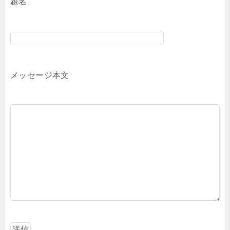
題名
メッセージ本文