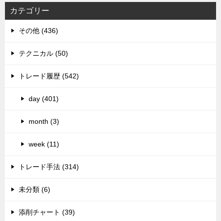
カテゴリー
その他 (436)
テクニカル (50)
トレード履歴 (542)
day (401)
month (3)
week (11)
トレード手法 (314)
未分類 (6)
添削チャート (39)