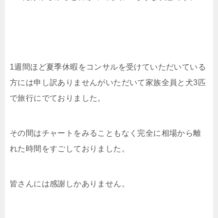
1週間ほど夏季休暇をコンサルを受けていただいている
方には申し訳ありませんがいただいて家族全員と犬3匹
で旅行にでておりました。
その間はチャートをみることもなく完全に相場から離
れた時間をすごしておりました。
皆さんには感謝しかありません。