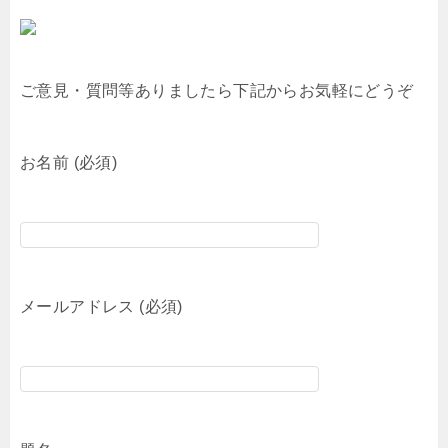
ご意見・質問等ありましたら下記からお気軽にどうぞ
お名前 (必須)
メールアドレス (必須)