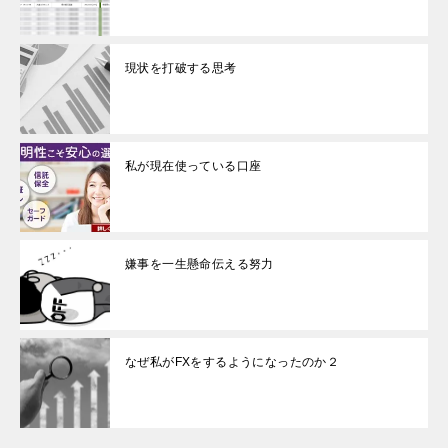
現状を打破する思考
私が現在使っている口座
嫌事を一生懸命伝える努力
なぜ私がFXをするようになったのか２