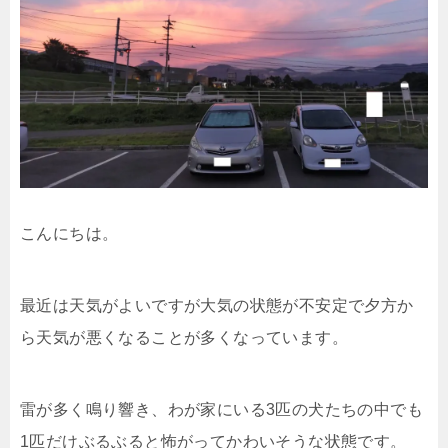
こんにちは。
最近は天気がよいですが大気の状態が不安定で夕方か
ら天気が悪くなることが多くなっています。
雷が多く鳴り響き、わが家にいる3匹の犬たちの中でも
1匹だけぶるぶると怖がってかわいそうな状態です。