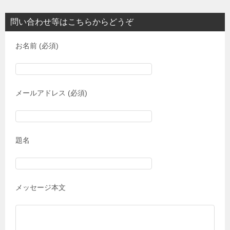
問い合わせ等はこちらからどうぞ
お名前 (必須)
メールアドレス (必須)
題名
メッセージ本文