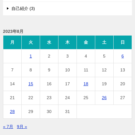
自己紹介 (3)
2023年8月
月
火
水
木
金
土
日
1
2
3
4
5
6
7
8
9
10
11
12
13
14
15
16
17
18
19
20
21
22
23
24
25
26
27
28
29
30
31
« 7月
9月 »