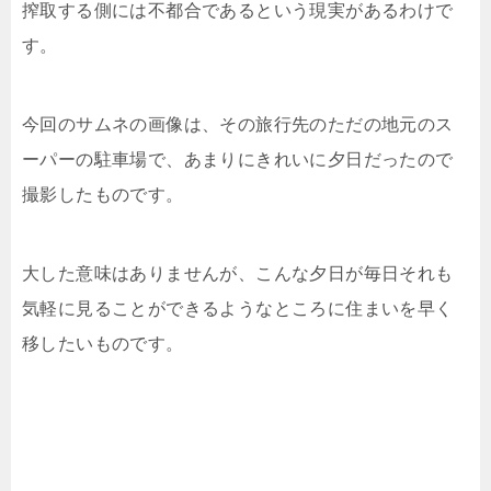
搾取する側には不都合であるという現実があるわけで
す。
今回のサムネの画像は、その旅行先のただの地元のス
ーパーの駐車場で、あまりにきれいに夕日だったので
撮影したものです。
大した意味はありませんが、こんな夕日が毎日それも
気軽に見ることができるようなところに住まいを早く
移したいものです。