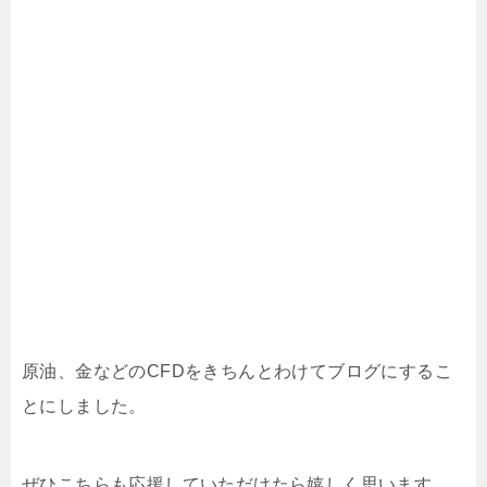
原油、金などのCFDをきちんとわけてブログにするこ
とにしました。
ぜひこちらも応援していただけたら嬉しく思います。