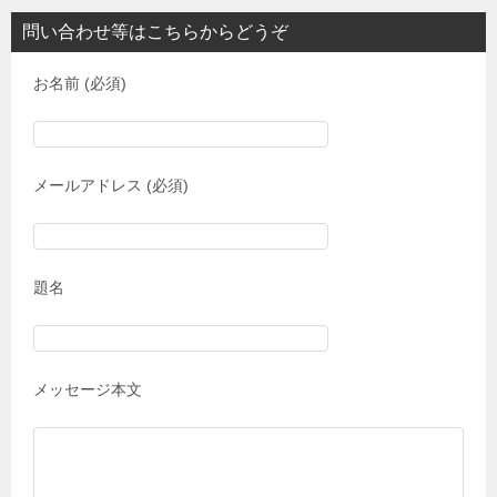
問い合わせ等はこちらからどうぞ
お名前 (必須)
メールアドレス (必須)
題名
メッセージ本文