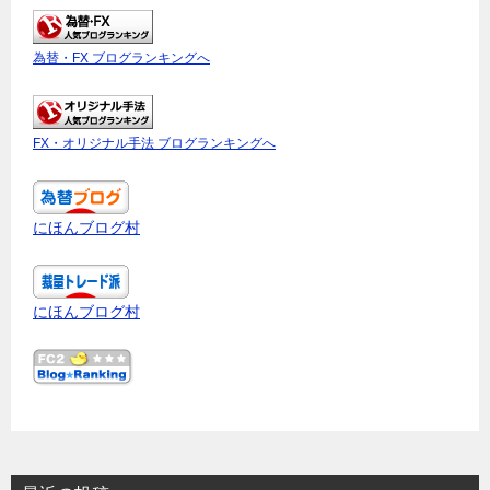
為替・FX ブログランキングへ
FX・オリジナル手法 ブログランキングへ
にほんブログ村
にほんブログ村