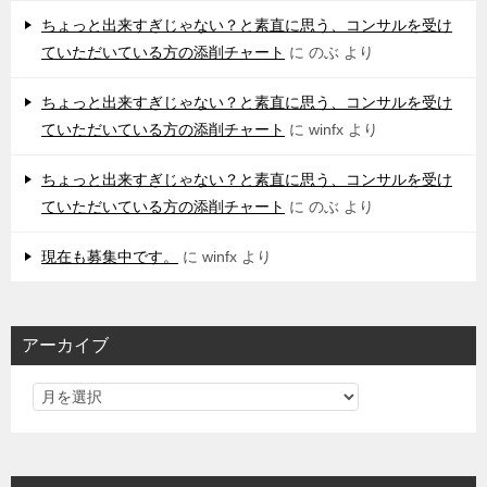
ちょっと出来すぎじゃない？と素直に思う、コンサルを受け
ていただいている方の添削チャート
に
のぶ
より
ちょっと出来すぎじゃない？と素直に思う、コンサルを受け
ていただいている方の添削チャート
に
winfx
より
ちょっと出来すぎじゃない？と素直に思う、コンサルを受け
ていただいている方の添削チャート
に
のぶ
より
現在も募集中です。
に
winfx
より
アーカイブ