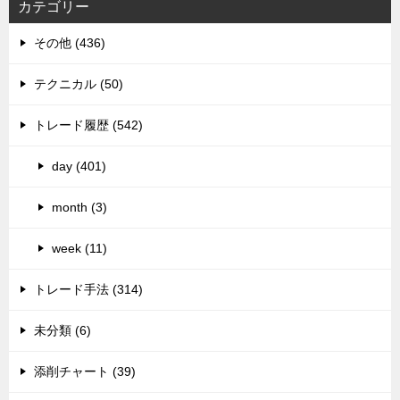
カテゴリー
その他 (436)
テクニカル (50)
トレード履歴 (542)
day (401)
month (3)
week (11)
トレード手法 (314)
未分類 (6)
添削チャート (39)