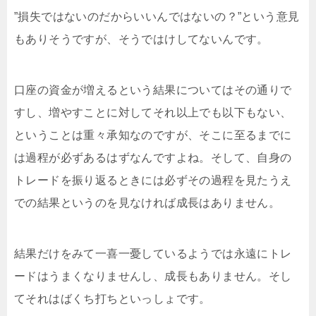
”損失ではないのだからいいんではないの？”という意見
もありそうですが、そうではけしてないんです。
口座の資金が増えるという結果についてはその通りで
すし、増やすことに対してそれ以上でも以下もない、
ということは重々承知なのですが、そこに至るまでに
は過程が必ずあるはずなんですよね。そして、自身の
トレードを振り返るときには必ずその過程を見たうえ
での結果というのを見なければ成長はありません。
結果だけをみて一喜一憂しているようでは永遠にトレ
ードはうまくなりませんし、成長もありません。そし
てそれはばくち打ちといっしょです。