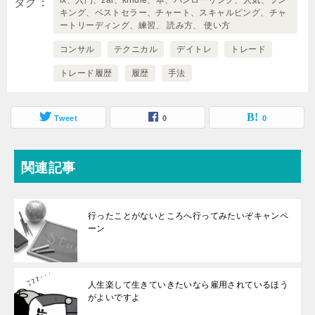
タグ
キング、ベストセラー、チャート、スキャルピング、チャ
ートリーディング、練習、 読み方、 使い方
コンサル
テクニカル
デイトレ
トレード
トレード履歴
履歴
手法
Tweet
0
0
関連記事
行ったことがないところへ行ってみたいぞキャンペ
ーン
人生楽して生きていきたいなら雇用されているほう
がよいですよ