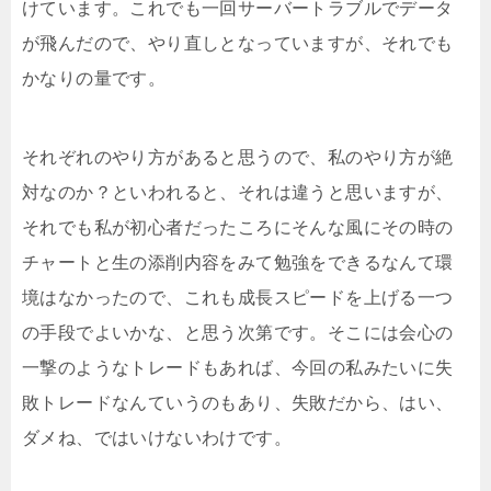
けています。これでも一回サーバートラブルでデータ
が飛んだので、やり直しとなっていますが、それでも
かなりの量です。
それぞれのやり方があると思うので、私のやり方が絶
対なのか？といわれると、それは違うと思いますが、
それでも私が初心者だったころにそんな風にその時の
チャートと生の添削内容をみて勉強をできるなんて環
境はなかったので、これも成長スピードを上げる一つ
の手段でよいかな、と思う次第です。そこには会心の
一撃のようなトレードもあれば、今回の私みたいに失
敗トレードなんていうのもあり、失敗だから、はい、
ダメね、ではいけないわけです。