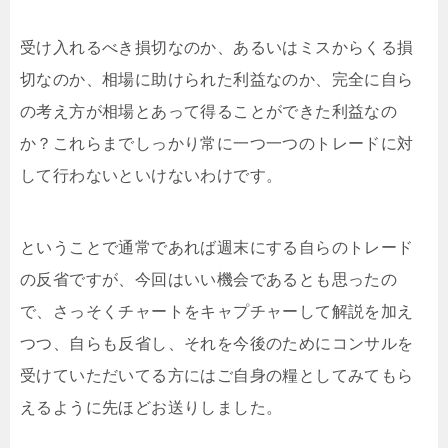
受け入れるべき損切なのか、あるいはミスからくる損
切なのか、相場に助けられた利益なのか、完全に自ら
の考え方が相場とあって得ることができた利益なの
か？これらまでしっかり常に一つ一つのトレードに対
して行わないといけないわけです。
ということで通常であれば週末にする自らのトレード
の反省ですが、今回はいい機会であるとも思ったの
で、さっそくチャートをキャプチャーして解説を加え
つつ、自らも反省し、それを今後のためにコンサルを
受けていただいてる方にはご自身の糧としてみてもら
えるように先ほどお送りしました。