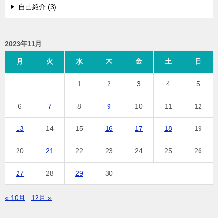
自己紹介 (3)
2023年11月
月
火
水
木
金
土
日
1
2
3
4
5
6
7
8
9
10
11
12
13
14
15
16
17
18
19
20
21
22
23
24
25
26
27
28
29
30
« 10月
12月 »