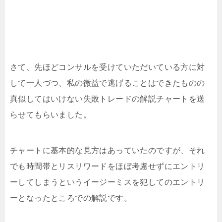
さて、先ほどコンサルを受けていただいている方に対
して一人づつ、私の微益で逃げることはできたものの
真似してはいけない失敗トレードの解説チャートを送
らせてもらいました。
チャートに基本的な見方はあっていたのですが、それ
でも時間帯とリスリワードをほぼ考慮せずにエントリ
ーしてしまうというイージーミスを犯してのエントリ
ーとなったところでの解説です。