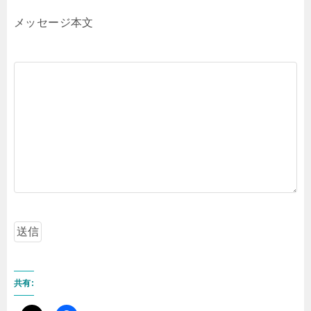
メッセージ本文
共有: