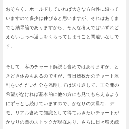
おそらく、ホールドしていれば大きな方向性に沿って
いますので多少は伸びると思いますが、それはあくま
でも結果論でありますから、そんな考えではいずれど
えらいしっぺ返しをくらってしまうこと間違いなしで
す。
そして、私のチャート解説も含めではありますが、と
きどき休みもあるのですが、毎日幾枚かのチャート添
削をいただいた分を添削しては送り返して、非公開の
希望がなければ基本的に他の方にも見てもらえるよう
にずっとし続けていますので、かなりの大量な、デ
モ、リアル含めて知識として得ておきたいチャートが
かなりの量のストックが現在あり、さらに日々増え続