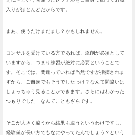
入りがほとんどだからです。
まあ、使うだけまだまし？かもしれません。
コンサルを受けている方であれば、添削が必須として
いますから、つまり練習が絶対に必要ということで
す。そこでは、間違っていれば当然ですが指摘されま
すから、ご自身でもそうでしたっけ？なんて間違いは
しょっちゅう見ることができます。さらにはわかった
つもりでした！なんてこともざらです。
そこが大きく違うから結果も違うというわけですし、
経験値が長い方でもなにやってたんでしょう？という