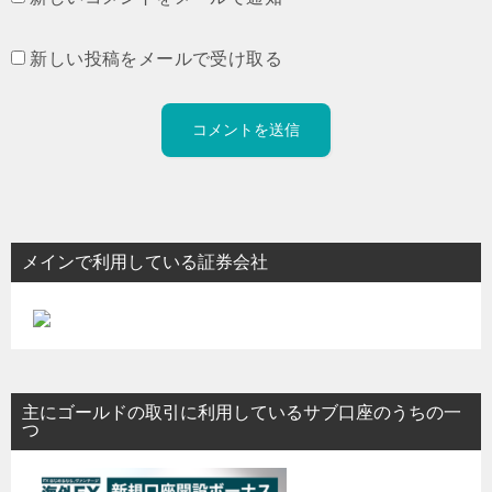
新しい投稿をメールで受け取る
メインで利用している証券会社
主にゴールドの取引に利用しているサブ口座のうちの一
つ