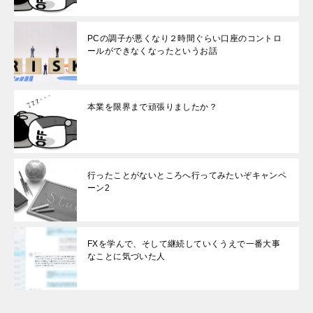
PCの調子が悪くなり２時間ぐらい口座のコントロ
ールができなくなったというお話
本業を限界まで頑張りましたか？
行ったことがないところへ行ってみたいぞキャンペ
ーン2
FXを学んで、そして継続していくうえで一番大事
なことに気づいた人