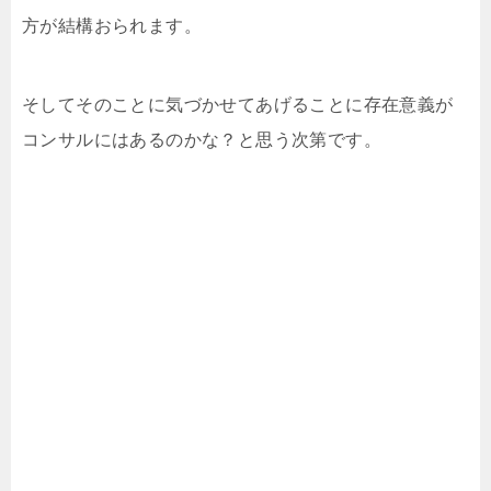
方が結構おられます。
そしてそのことに気づかせてあげることに存在意義が
コンサルにはあるのかな？と思う次第です。