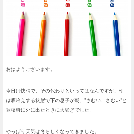
おはようございます。
今日は快晴で、その代わりといってはなんですが、朝
は底冷えする状態で下の息子が朝、”さむい、さむい”と
登校時に外に出たときに大騒ぎでした。
やっぱり天気は冬らしくなってきました。