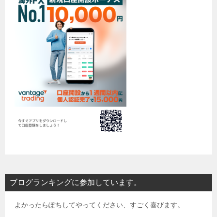
ブログランキングに参加しています。
よかったらぽちしてやってください、すごく喜びます。