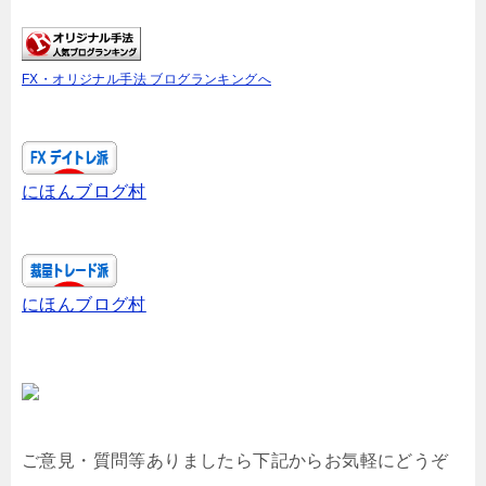
FX・オリジナル手法 ブログランキングへ
にほんブログ村
にほんブログ村
ご意見・質問等ありましたら下記からお気軽にどうぞ