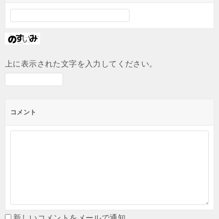
上に表示された文字を入力してください。
コメント
新しいコメントをメールで通知