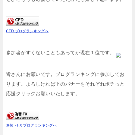
CFD ブログランキングへ
参加者がすくないこともあってか現在１位です。
皆さんにお願いです。ブログランキングに参加してお
ります。よろしければ下のバナーをそれぞれポチっと
応援クリックお願いいたします。
為替・FX ブログランキングへ