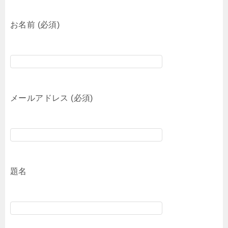
お名前 (必須)
メールアドレス (必須)
題名