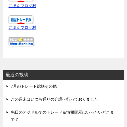
にほんブログ村
にほんブログ村
最近の投稿
7月のトレード総括その他
この週末はいつも通りの介護へ行っておりました
先日のオジドルでのトレード＆情報開示はいったいどこま
で？