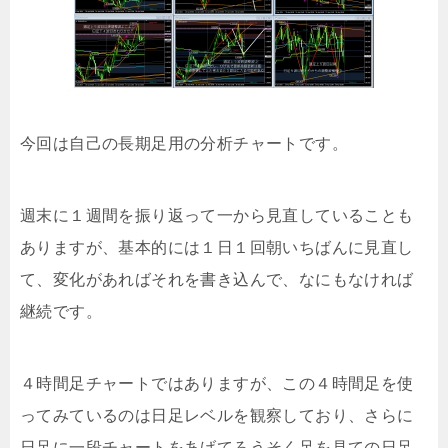
今回は自己の長期足用の分析チャートです。
週末に１週間を振り返って一から見直していることも
ありますが、基本的には１日１回朝いちばんに見直し
て、変化があればそれを書き込んで、なにもなければ
継続です。
４時間足チャートではありますが、この４時間足を使
ってみているのは日足レベルを観察しており、さらに
日足に一段チャートをあげてろうそく足を見ての日足