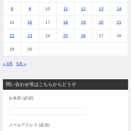
8
9
10
11
12
13
14
15
16
17
18
19
20
21
22
23
24
25
26
27
28
29
30
« 3月
5月 »
問い合わせ等はこちらからどうぞ
お名前 (必須)
メールアドレス (必須)