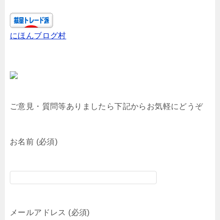
にほんブログ村
ご意見・質問等ありましたら下記からお気軽にどうぞ
お名前 (必須)
メールアドレス (必須)