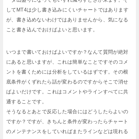
してMT4は少し書き込みにくいチャートではあります
が、書き込めないわけではありませんから、気になる
こと書き込んでおけばよいと思います。
いつまで書いておけばよいですか？なんて質問が絶対
にあると思いますが、これは簡単なことですそのコメ
ントを書くためには分析をしているはずです。その根
底条件がくずれたら話が変わるのですからそこで消せ
ばよいだけです。これはコメントやラインすべてに共
通することです。
そうなるとあとで反応した場合にはどうしたらよいの
ですか？ですが、きちんと条件が変わったらチャート
のメンテナンスをしていればまたラインなどは現れる