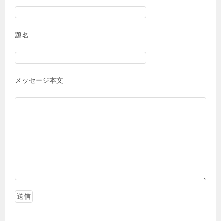
題名
メッセージ本文