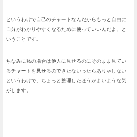
というわけで自己のチャートなんだからもっと自由に
自分がわかりやすくなるために使っていいんだよ、と
いうことです。
ちなみに私の場合は他人に見せるのにそのまま見てい
るチャートを見せるのできたないったらありゃしない
というわけで、ちょっと整理したほうがよいような気
がします。