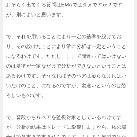
おそらく出てくる質問はEMAではダメですか？です
が、別によいと思います。
で、それを用いることにより一定の基準を設けてお
り、その設けたことにより常に分析は一定ということ
になるわけです。ただし、ここで間違ってはいけない
のは基準が一定なだけで分析ができないということは
あるわけです。そうなればそのペアは触らなければい
いだけのこと、になるのですが、勘違いというのは恐
ろしいものです。
で、普段から６ペアを監視対象としているわけです
が、分析の結果はトレードに影響しますから、私の場
合は箇条書きで書き込んでます。もちろん解説ではな