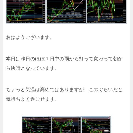
おはようございます。
本日は昨日のほぼ１日中の雨から打って変わって朝か
ら快晴となっています。
ちょっと気温は高めではありますが、このぐらいだと
気持ちよく過ごせます。