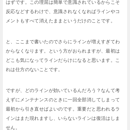
はずです。この理屈は簡単で意識されているからこそ
反応などするわけで、意識されなくなればラインやコ
メントもすべて消えたままというだけのことです。
と、ここまで書いたのでさらにラインが増えすぎてわ
からなくなります。という方がおられますが、最初は
どこも気になってラインだらけになると思います。こ
れは仕方のないことです。
ですが、どのラインが効いているんだろう？なんて考
えずにメンテナンスのときに一回全部消してしまって
最初から引き直せばよいのです。重要だと思われるラ
インはまた現れますし、いらないラインは復活はしま
せん。