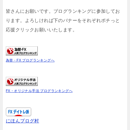
皆さんにお願いです。ブログランキングに参加してお
ります。よろしければ下のバナーをそれぞれポチっと
応援クリックお願いいたします。
為替・FX ブログランキングへ
FX・オリジナル手法 ブログランキングへ
にほんブログ村