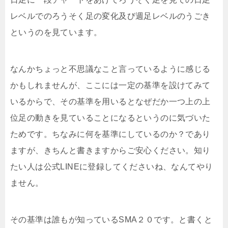
レベルでのろうそく足の変化及び週足レベルのうごき
というのを見ています。
なんかちょっと不思議なこと言っているように感じる
かもしれませんが、ここには一定の基準を設けてみて
いるからで、その基準を用いるとなぜだか一つ上の上
位足の動きを見ていることになるというのに気づいた
ためです。ちなみに何を基準にしているのか？であり
ますが、きちんと書きますからご安心ください。知り
たい人は公式LINEに登録してくださいね、なんてやり
ません。
その基準は誰もが知っているSMA２０です。と書くと