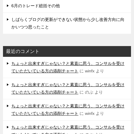
6月のトレード総括その他
しばらくブログの更新ができない状態から少し改善方向に向
かいつつ思ったこと
最近のコメント
ちょっと出来すぎじゃない？と素直に思う、コンサルを受け
ていただいている方の添削チャート
に
winfx
より
ちょっと出来すぎじゃない？と素直に思う、コンサルを受け
ていただいている方の添削チャート
に
のぶ
より
ちょっと出来すぎじゃない？と素直に思う、コンサルを受け
ていただいている方の添削チャート
に
winfx
より
ちょっと出来すぎじゃない？と素直に思う、コンサルを受け