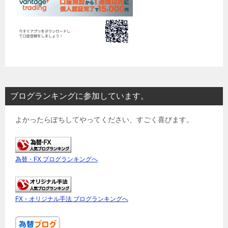
ブログランキングに参加しています。
よかったらぽちしてやってください、すごく喜びます。
為替・FX ブログランキングへ
FX・オリジナル手法 ブログランキングへ