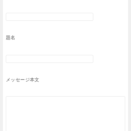
題名
メッセージ本文