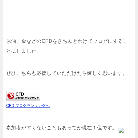
原油、金などのCFDをきちんとわけてブログにするこ
とにしました。
ぜひこちらも応援していただけたら嬉しく思います。
CFD ブログランキングへ
参加者がすくないこともあってか現在１位です。