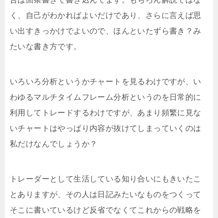
く、自己がわかればよいだけであり、さらに言えば思
い出すきっかけでよいので、ほんといたずら書き？み
たいな書き方です。
いろいろ分析というかチャートを見るわけですが、い
わゆるマルチタイムフレーム分析というのを日常的に
利用してトレードするわけですが、あまり頻繁に見な
いチャートはやっぱり内容が抜けてしまっていくのは
私だけなんでしょうか？
トレーダーとして生活している知り合いにもきいたこ
とありますが、その人は日記みたいなものをつくって
そこに書いているけど反省でなくてこれからの戦略を