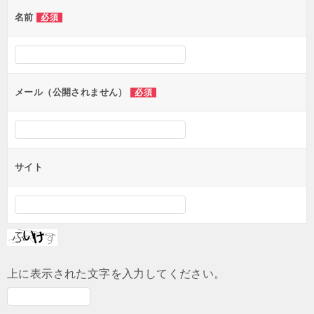
ゲ
名前
必須
ー
シ
ョ
ン
メール（公開されません）
必須
サイト
上に表示された文字を入力してください。