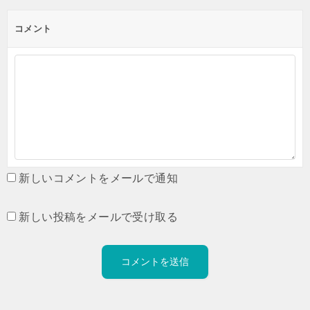
コメント
新しいコメントをメールで通知
新しい投稿をメールで受け取る