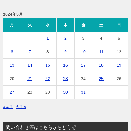
2024年5月
月
火
水
木
金
土
日
1
2
3
4
5
6
7
8
9
10
11
12
13
14
15
16
17
18
19
20
21
22
23
24
25
26
27
28
29
30
31
« 4月
6月 »
問い合わせ等はこちらからどうぞ