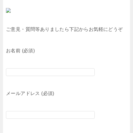
ご意見・質問等ありましたら下記からお気軽にどうぞ
お名前 (必須)
メールアドレス (必須)