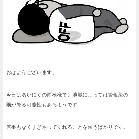
おはようございます。
今日はあいにくの雨模様で、地域によっては警報級の
雨が降る可能性もあるようです。
何事もなくすぎさってくれることを願うばかりです。