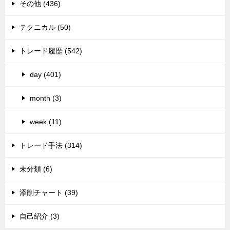
その他 (436)
テクニカル (50)
トレード履歴 (542)
day (401)
month (3)
week (11)
トレード手法 (314)
未分類 (6)
添削チャート (39)
自己紹介 (3)