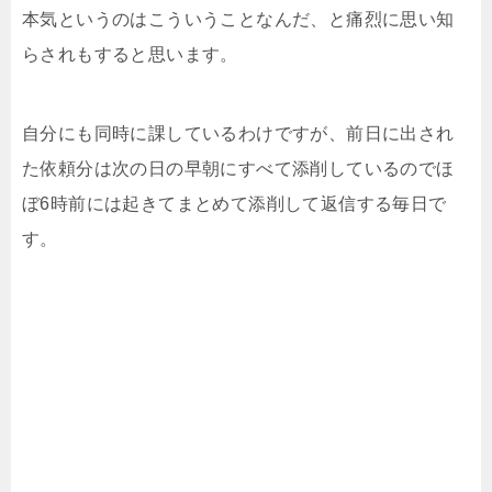
本気というのはこういうことなんだ、と痛烈に思い知
らされもすると思います。
自分にも同時に課しているわけですが、前日に出され
た依頼分は次の日の早朝にすべて添削しているのでほ
ぼ6時前には起きてまとめて添削して返信する毎日で
す。