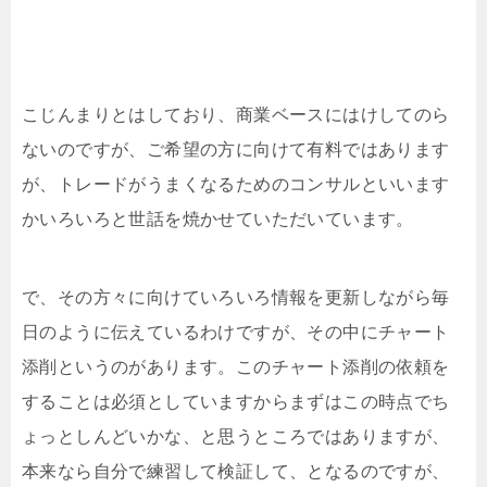
こじんまりとはしており、商業ベースにはけしてのら
ないのですが、ご希望の方に向けて有料ではあります
が、トレードがうまくなるためのコンサルといいます
かいろいろと世話を焼かせていただいています。
で、その方々に向けていろいろ情報を更新しながら毎
日のように伝えているわけですが、その中にチャート
添削というのがあります。このチャート添削の依頼を
することは必須としていますからまずはこの時点でち
ょっとしんどいかな、と思うところではありますが、
本来なら自分で練習して検証して、となるのですが、