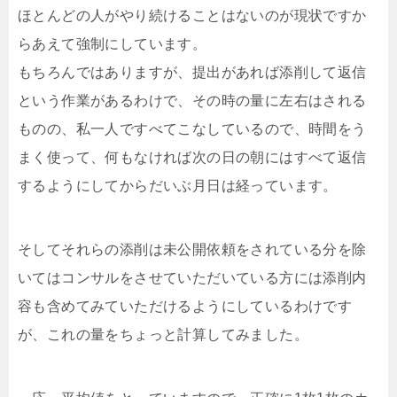
ほとんどの人がやり続けることはないのが現状ですか
らあえて強制にしています。
もちろんではありますが、提出があれば添削して返信
という作業があるわけで、その時の量に左右はされる
ものの、私一人ですべてこなしているので、時間をう
まく使って、何もなければ次の日の朝にはすべて返信
するようにしてからだいぶ月日は経っています。
そしてそれらの添削は未公開依頼をされている分を除
いてはコンサルをさせていただいている方には添削内
容も含めてみていただけるようにしているわけです
が、これの量をちょっと計算してみました。