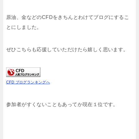
原油、金などのCFDをきちんとわけてブログにするこ
とにしました。
ぜひこちらも応援していただけたら嬉しく思います。
CFD ブログランキングへ
参加者がすくないこともあってか現在１位です。