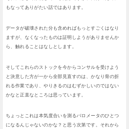
もなってありがたい話ではあります。
データが破壊された分も含めればもっとすごくはなり
ますが、なくなったものは証明しようがありませんか
ら、触れることはなしとします。
そしてこれらのストックを今からコンサルを受けよう
と決意した方が一から全部見直すのは、かなり骨の折
れる作業であり、やりきるのはむずかしいのではない
かなと正直なところは思っています。
ちょっとこれは本気度合いを測るバロメータのひとつ
になるんじゃないのかな？と思う次第です。それから