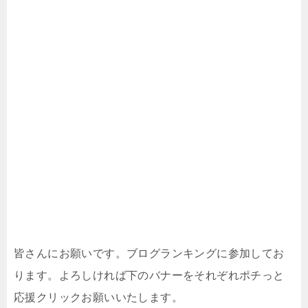
皆さんにお願いです。ブログランキングに参加してお
ります。よろしければ下のバナーをそれぞれポチっと
応援クリックお願いいたします。