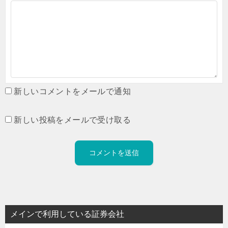
新しいコメントをメールで通知
新しい投稿をメールで受け取る
メインで利用している証券会社