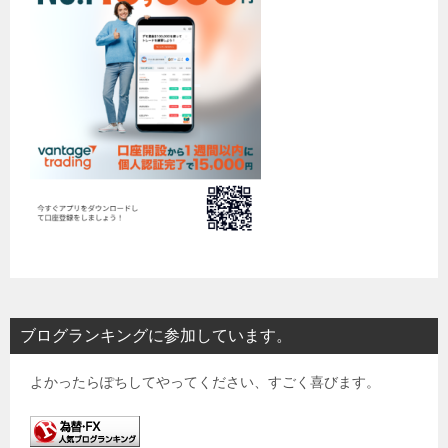
ブログランキングに参加しています。
よかったらぽちしてやってください、すごく喜びます。