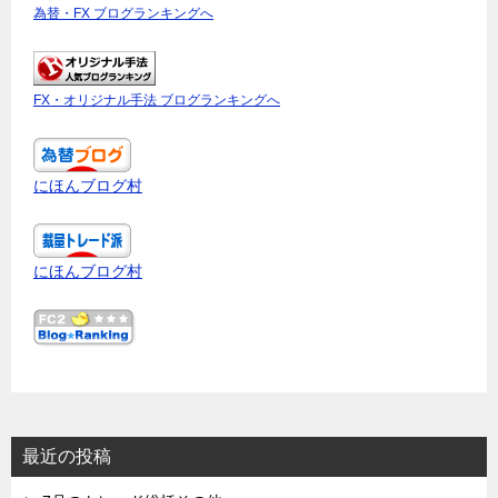
為替・FX ブログランキングへ
FX・オリジナル手法 ブログランキングへ
にほんブログ村
にほんブログ村
最近の投稿