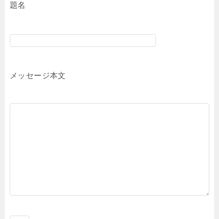
題名
メッセージ本文