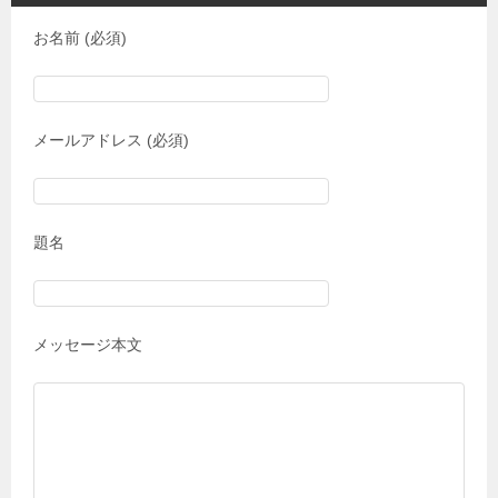
お名前 (必須)
メールアドレス (必須)
題名
メッセージ本文