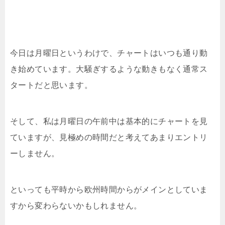
今日は月曜日というわけで、チャートはいつも通り動
き始めています。大騒ぎするような動きもなく通常ス
タートだと思います。
そして、私は月曜日の午前中は基本的にチャートを見
ていますが、見極めの時間だと考えてあまりエントリ
ーしません。
といっても平時から欧州時間からがメインとしていま
すから変わらないかもしれません。