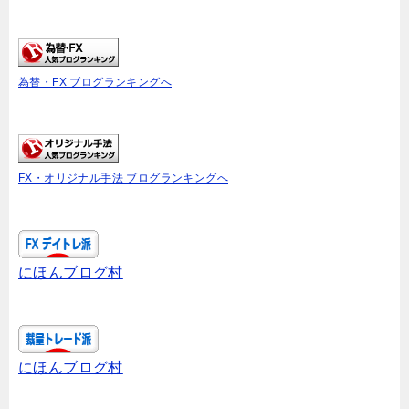
為替・FX ブログランキングへ
FX・オリジナル手法 ブログランキングへ
にほんブログ村
にほんブログ村