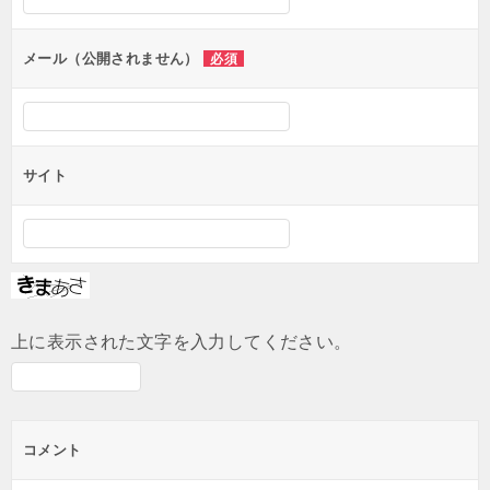
ョ
ン
メール（公開されません）
必須
サイト
上に表示された文字を入力してください。
コメント