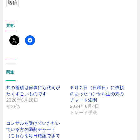
共有:
関連
知の蓄積は何事にも代えが
６月２日（日曜日）に依頼
たくすごいものです
のあったコンサル生の方の
2020年6月18日
チャート添削
その他
2024年6月4日
トレード手法
コンサルを受けていただい
ている方の添削チャート
（これらを毎日確認できて