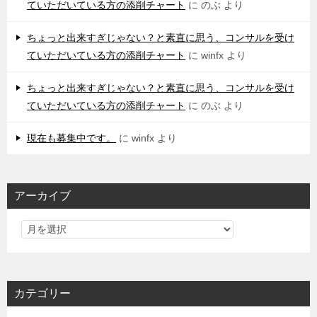
ていただいている方の添削チャート
に
のぶ
より
ちょっと出来すぎじゃない？と素直に思う、コンサルを受け
ていただいている方の添削チャート
に
winfx
より
ちょっと出来すぎじゃない？と素直に思う、コンサルを受け
ていただいている方の添削チャート
に
のぶ
より
現在も募集中です。
に
winfx
より
アーカイブ
カテゴリー