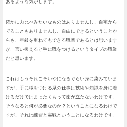
あるような気がします。
確かに力比べみたいなものはありませんし、自宅から
でることもありませんし、自由にできるということか
らも、年齢を重ねてもできる職業であるとは思います
が、言い換えると手に職をつけるというタイプの職業
だと思います。
これはもうそれこそいやになるぐらい身に染みていま
すが、手に職をつける系の仕事は技術や知識を身に着
けるだけではまったくもって歯が立たないわけです。
そうなると何が必要なのか？ということになるわけで
すが、それは練習と実戦ということになるわけです。