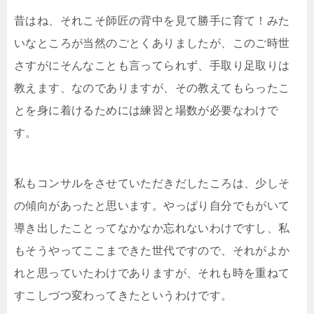
昔はね、それこそ師匠の背中を見て勝手に育て！みた
いなところが当然のごとくありましたが、このご時世
さすがにそんなことも言ってられず、手取り足取りは
教えます、なのでありますが、その教えてもらったこ
とを身に着けるためには練習と場数が必要なわけで
す。
私もコンサルをさせていただきだしたころは、少しそ
の傾向があったと思います。やっぱり自分でもがいて
導き出したことってなかなか忘れないわけですし、私
もそうやってここまできた世代ですので、それがよか
れと思っていたわけでありますが、それも時を重ねて
すこしづつ変わってきたというわけです。