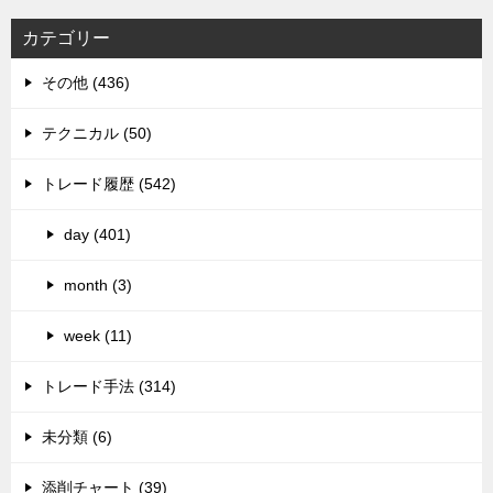
カテゴリー
その他 (436)
テクニカル (50)
トレード履歴 (542)
day (401)
month (3)
week (11)
トレード手法 (314)
未分類 (6)
添削チャート (39)