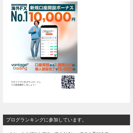
ブログランキングに参加しています。