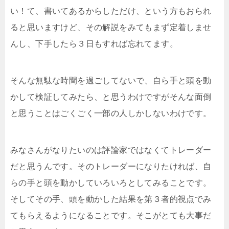
い！て、書いてあるからしただけ、という方もおられ
ると思いますけど、その解説をみてもまず定着しませ
んし、下手したら３日もすれば忘れてます。
そんな無駄な時間を過ごしてないで、自ら手と頭を動
かして検証してみたら、と思うわけですがそんな面倒
と思うことはごくごく一部の人しかしないわけです。
みなさんがなりたいのは評論家ではなくてトレーダー
だと思うんです。そのトレーダーになりたければ、自
らの手と頭を動かしていろいろとしてみることです。
そしてその手、頭を動かした結果を第３者的視点でみ
てもらえるようになることです。そこがとても大事だ