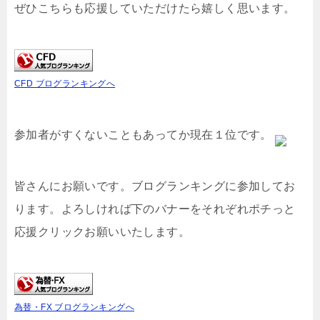
ぜひこちらも応援していただけたら嬉しく思います。
CFD ブログランキングへ
参加者がすくないこともあってか現在１位です。
皆さんにお願いです。ブログランキングに参加してお
ります。よろしければ下のバナーをそれぞれポチっと
応援クリックお願いいたします。
為替・FX ブログランキングへ