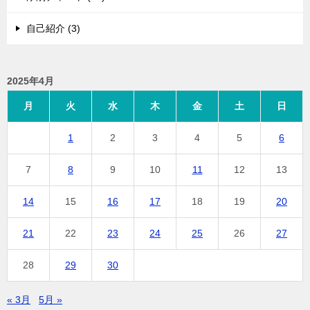
自己紹介 (3)
2025年4月
月
火
水
木
金
土
日
1
2
3
4
5
6
7
8
9
10
11
12
13
14
15
16
17
18
19
20
21
22
23
24
25
26
27
28
29
30
« 3月
5月 »