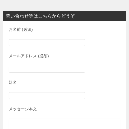
問い合わせ等はこちらからどうぞ
お名前 (必須)
メールアドレス (必須)
題名
メッセージ本文