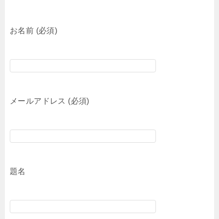
お名前 (必須)
メールアドレス (必須)
題名