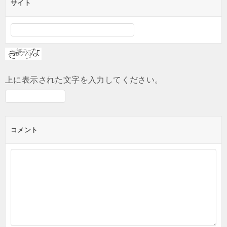
サイト
上に表示された文字を入力してください。
コメント