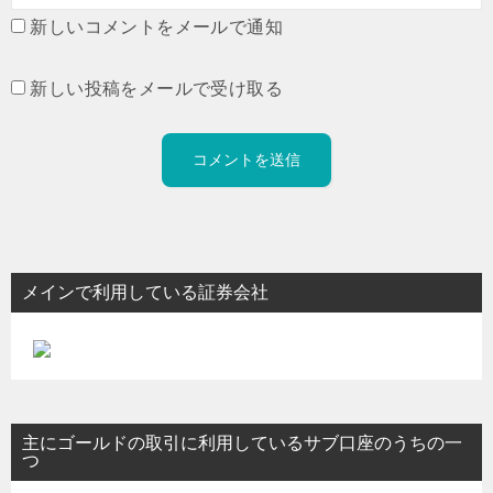
新しいコメントをメールで通知
新しい投稿をメールで受け取る
メインで利用している証券会社
主にゴールドの取引に利用しているサブ口座のうちの一
つ