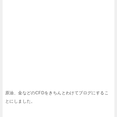
原油、金などのCFDをきちんとわけてブログにするこ
とにしました。