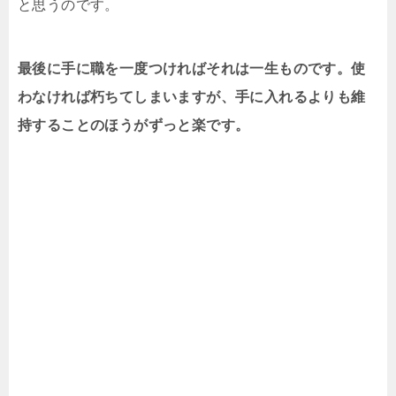
と思うのです。
最後に手に職を一度つければそれは一生ものです。使
わなければ朽ちてしまいますが、手に入れるよりも維
持することのほうがずっと楽です。