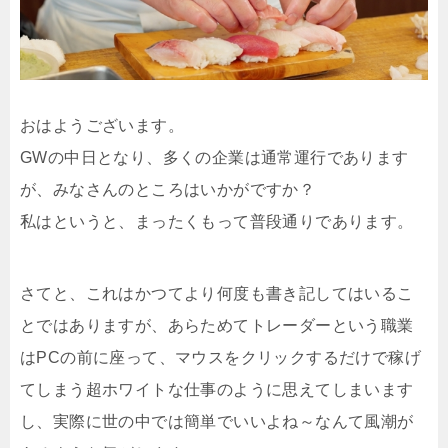
おはようございます。
GWの中日となり、多くの企業は通常運行であります
が、みなさんのところはいかがですか？
私はというと、まったくもって普段通りであります。
さてと、これはかつてより何度も書き記してはいるこ
とではありますが、あらためてトレーダーという職業
はPCの前に座って、マウスをクリックするだけで稼げ
てしまう超ホワイトな仕事のように思えてしまいます
し、実際に世の中では簡単でいいよね～なんて風潮が