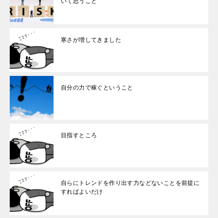
いて思うこと
寒さが増してきました
自分の力で稼ぐということ
目指すところ
自らにトレンドを作り出す力などないことを前提に
すればよいだけ