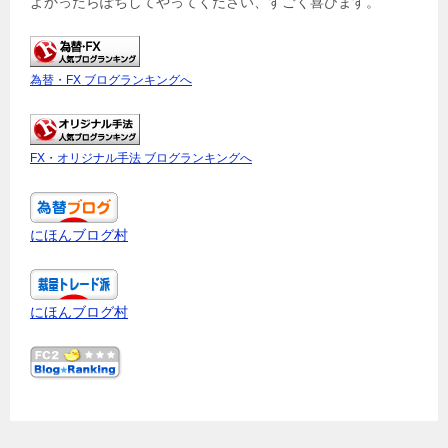
よかったらぽちしてやってください、すごく喜びます。
為替・FX ブログランキングへ
FX・オリジナル手法 ブログランキングへ
にほんブログ村
にほんブログ村