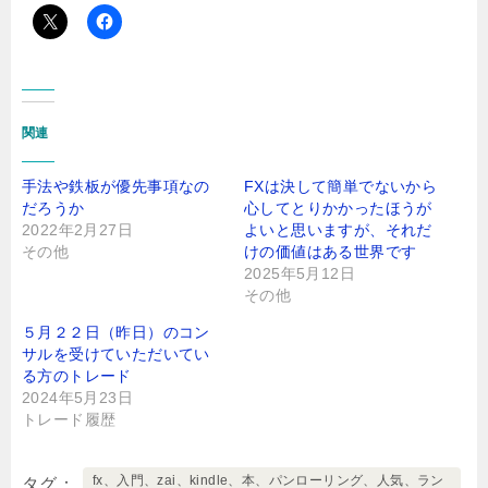
関連
手法や鉄板が優先事項なの
FXは決して簡単でないから
だろうか
心してとりかかったほうが
2022年2月27日
よいと思いますが、それだ
その他
けの価値はある世界です
2025年5月12日
その他
５月２２日（昨日）のコン
サルを受けていただいてい
る方のトレード
2024年5月23日
トレード履歴
fx、入門、zai、kindle、本、パンローリング、人気、ラン
タグ