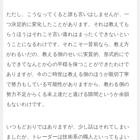
ただし、こうなってくると誰も言いはしませんが、一
つ決定的に変化したことがあります。それは教えても
らうほうはそれこそ言い逃れはまったくできないとい
うことになるわけです。それこそ一昔前なら、教え方
がわるいだの、教える側のせいに実質的、形式的にで
もできてなんとか心の平穏を保つことができたわけで
ありますが、今のご時世は教える側のほうが親切丁寧
で努力もしている可能性がありますから、教わる側の
努力不足からくる未上達だと逃げる隙間というか余韻
もないわけです。
いつもどおりではありますが、少し話はそれてしまい
ましたが、トレーダーは技術系の職人といってもよい