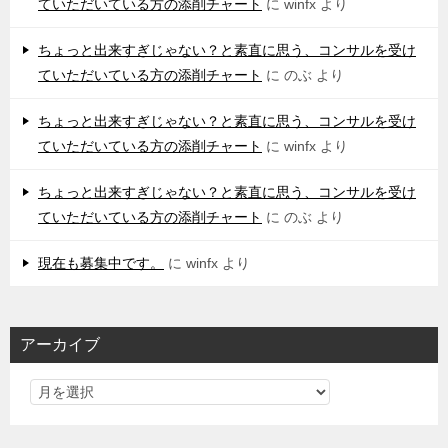
ていただいている方の添削チャート
に
winfx
より
ちょっと出来すぎじゃない？と素直に思う、コンサルを受け
ていただいている方の添削チャート
に
のぶ
より
ちょっと出来すぎじゃない？と素直に思う、コンサルを受け
ていただいている方の添削チャート
に
winfx
より
ちょっと出来すぎじゃない？と素直に思う、コンサルを受け
ていただいている方の添削チャート
に
のぶ
より
現在も募集中です。
に
winfx
より
アーカイブ