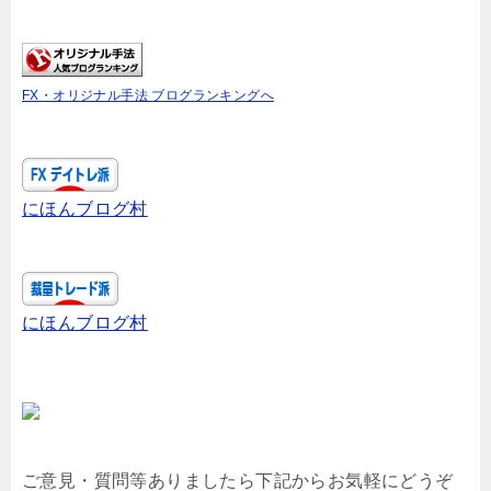
FX・オリジナル手法 ブログランキングへ
にほんブログ村
にほんブログ村
ご意見・質問等ありましたら下記からお気軽にどうぞ