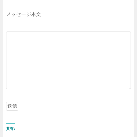
メッセージ本文
共有: