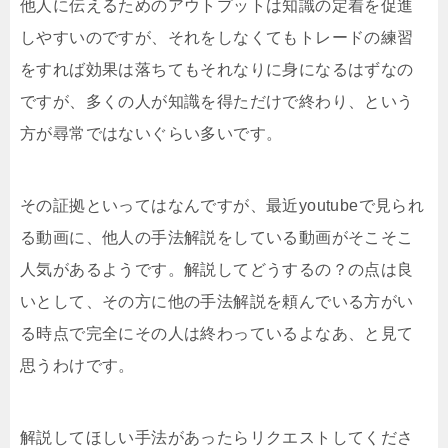
他人に伝えるためのアウトプットは知識の定着を促進
しやすいのですが、それをしなくてもトレードの練習
をすれば効果は落ちてもそれなりに身になるはずなの
ですが、多くの人が知識を得ただけで終わり、という
方が尋常ではないぐらい多いです。
その証拠といってはなんですが、最近youtubeで見られ
る動画に、他人の手法解説をしている動画がそこそこ
人気があるようです。解説してどうするの？の点は良
いとして、その方に他の手法解説を頼んでいる方がい
る時点で完全にその人は終わっているよなあ、と見て
思うわけです。
解説してほしい手法があったらリクエストしてくださ