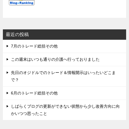
最近の投稿
7月のトレード総括その他
この週末はいつも通りの介護へ行っておりました
先日のオジドルでのトレード＆情報開示はいったいどこま
で？
6月のトレード総括その他
しばらくブログの更新ができない状態から少し改善方向に向
かいつつ思ったこと