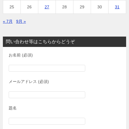
25
26
27
28
29
30
31
« 7月
9月 »
問い合わせ等はこちらからどうぞ
お名前 (必須)
メールアドレス (必須)
題名