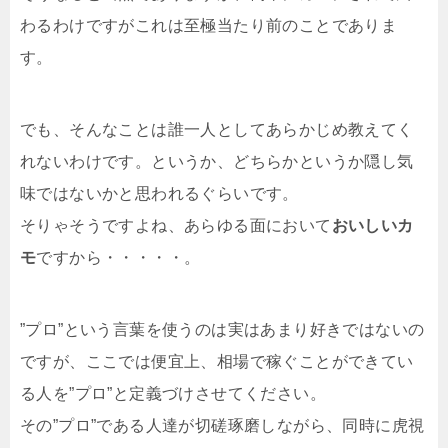
わるわけですがこれは至極当たり前のことでありま
す。
でも、そんなことは誰一人としてあらかじめ教えてく
れないわけです。というか、どちらかというか隠し気
味ではないかと思われるぐらいです。
そりゃそうですよね、あらゆる面において
おいしいカ
モ
ですから・・・・・。
”プロ”という言葉を使うのは実はあまり好きではないの
ですが、ここでは便宜上、相場で稼ぐことができてい
る人を”プロ”と定義づけさせてください。
その”プロ”である人達が切磋琢磨しながら、同時に虎視