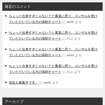
最近のコメント
ちょっと出来すぎじゃない？と素直に思う、コンサルを受け
ていただいている方の添削チャート
に
winfx
より
ちょっと出来すぎじゃない？と素直に思う、コンサルを受け
ていただいている方の添削チャート
に
のぶ
より
ちょっと出来すぎじゃない？と素直に思う、コンサルを受け
ていただいている方の添削チャート
に
winfx
より
ちょっと出来すぎじゃない？と素直に思う、コンサルを受け
ていただいている方の添削チャート
に
のぶ
より
現在も募集中です。
に
winfx
より
アーカイブ