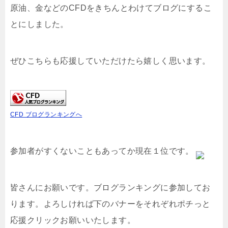
原油、金などのCFDをきちんとわけてブログにするこ
とにしました。
ぜひこちらも応援していただけたら嬉しく思います。
CFD ブログランキングへ
参加者がすくないこともあってか現在１位です。
皆さんにお願いです。ブログランキングに参加してお
ります。よろしければ下のバナーをそれぞれポチっと
応援クリックお願いいたします。