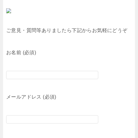
ご意見・質問等ありましたら下記からお気軽にどうぞ
お名前 (必須)
メールアドレス (必須)