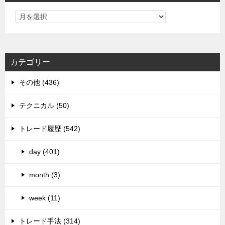
カテゴリー
その他 (436)
テクニカル (50)
トレード履歴 (542)
day (401)
month (3)
week (11)
トレード手法 (314)