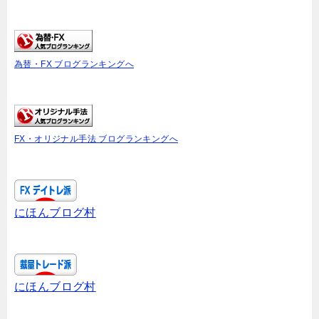
為替・FX ブログランキングへ
FX・オリジナル手法 ブログランキングへ
にほんブログ村
にほんブログ村