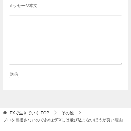
メッセージ本文
FXで生きていく
TOP
その他
プロを目指さないのであればFXには飛び込まないほうが良い理由