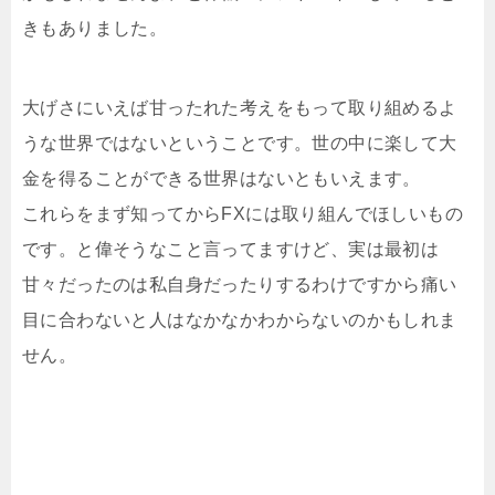
きもありました。
大げさにいえば甘ったれた考えをもって取り組めるよ
うな世界ではないということです。世の中に楽して大
金を得ることができる世界はないともいえます。
これらをまず知ってからFXには取り組んでほしいもの
です。と偉そうなこと言ってますけど、実は最初は
甘々だったのは私自身だったりするわけですから痛い
目に合わないと人はなかなかわからないのかもしれま
せん。