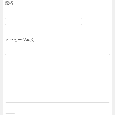
題名
メッセージ本文