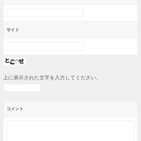
サイト
上に表示された文字を入力してください。
コメント