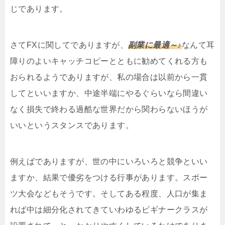
じであります。
さてFXに関してでありますが、
副業に最適～♪
なんて耳
障りのよいキャッチコピーとともに勧めてくれる方も
おられるようでありますが、私の場合は以前から一貫
してといいますか、中途半端にやるぐらいなら間違い
なく損失で終わる過酷な世界だから関わらないほうが
いいというスタンスであります。
例えばでありますが、世の中にいろいろと競争といい
ますか、結果で優劣をつける行事があります。スポー
ツ大会などもそうです。そしてある程度、人口が集ま
れば中は細分化されてきていわゆるビギナークラスが