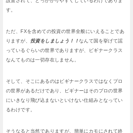
設置されて、とっかかりやすくしているわけでありま
す。
ただ、FXを含めての投資の世界全般にいえることであ
りますが、
投資をしましょう！！
なんて国を挙げて謡
っているぐらいの世界でありますが、ビギナークラス
なんてものは一切存在しません。
そして、そこにあるのはビギナークラスではなくプロ
の世界があるだけであり、ビギナーはそのプロの世界
にいきなり飛び込まないといけない仕組みとなってい
るわけです。
そうなると当然でありますが、簡単にカモにされて終