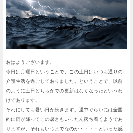
おはようございます。
今日は月曜日ということで、この土日はいつも通りの
介護生活を過ごしておりました。ということで、以前
のように土日どちらかでの更新はなくなったというわ
けであります。
それにしても暑い日が続きます。週中ぐらいには全国
的に雨が降ってこの暑さもいったん落ち着くようであ
りますが、それもいつまでなのか・・・・といった感