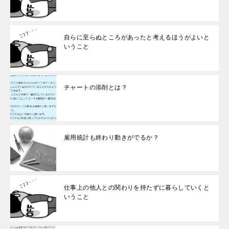
自らに至らぬところがあったと考えるほうがよいと
いうこと
チャートの添削とは？
雇用統計も終わり動きがでるか？
仕事上の他人との関わりを持たずに暮らしていくと
いうこと