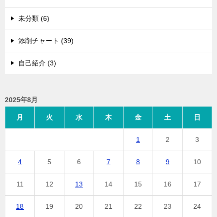
未分類 (6)
添削チャート (39)
自己紹介 (3)
2025年8月
月
火
水
木
金
土
日
1
2
3
4
5
6
7
8
9
10
11
12
13
14
15
16
17
18
19
20
21
22
23
24