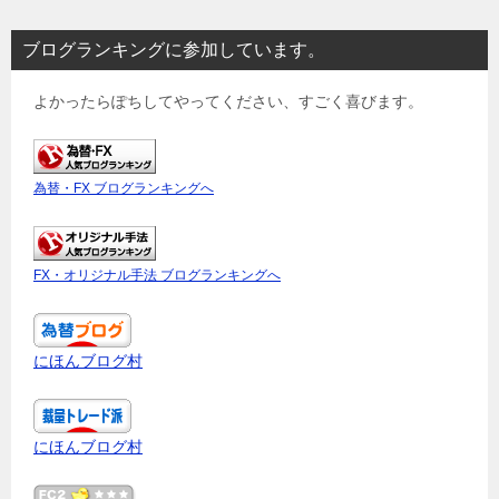
ブログランキングに参加しています。
よかったらぽちしてやってください、すごく喜びます。
為替・FX ブログランキングへ
FX・オリジナル手法 ブログランキングへ
にほんブログ村
にほんブログ村