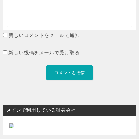
新しいコメントをメールで通知
新しい投稿をメールで受け取る
メインで利用している証券会社