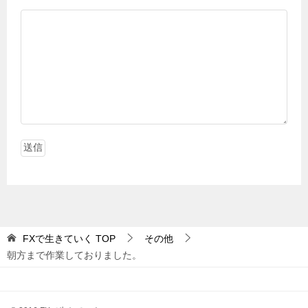
FXで生きていく
TOP
その他
朝方まで作業しておりました。