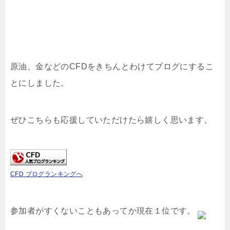
原油、金などのCFDをきちんとわけてブログにするこ
とにしました。
ぜひこちらも応援していただけたら嬉しく思います。
CFD ブログランキングへ
参加者がすくないこともあってか現在１位です。