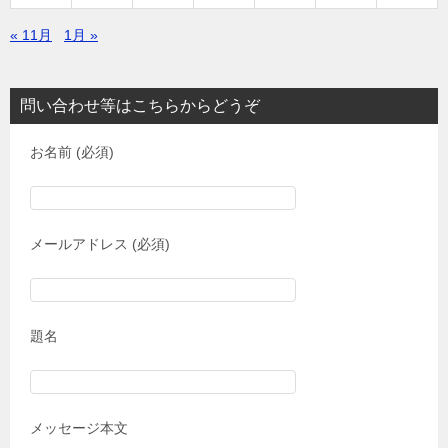
« 11月
1月 »
問い合わせ等はこちらからどうぞ
お名前 (必須)
メールアドレス (必須)
題名
メッセージ本文