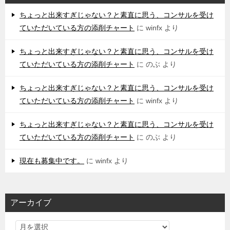
ちょっと出来すぎじゃない？と素直に思う、コンサルを受け
ていただいている方の添削チャート
に
winfx
より
ちょっと出来すぎじゃない？と素直に思う、コンサルを受け
ていただいている方の添削チャート
に
のぶ
より
ちょっと出来すぎじゃない？と素直に思う、コンサルを受け
ていただいている方の添削チャート
に
winfx
より
ちょっと出来すぎじゃない？と素直に思う、コンサルを受け
ていただいている方の添削チャート
に
のぶ
より
現在も募集中です。
に
winfx
より
アーカイブ