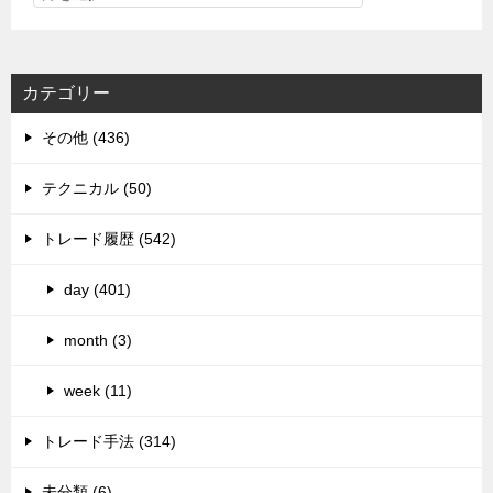
カテゴリー
その他 (436)
テクニカル (50)
トレード履歴 (542)
day (401)
month (3)
week (11)
トレード手法 (314)
未分類 (6)