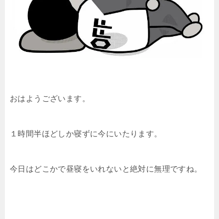
おはようございます。
１時間半ほどしか寝ずに今にいたります。
今日はどこかで昼寝をいれないと絶対に無理ですね。