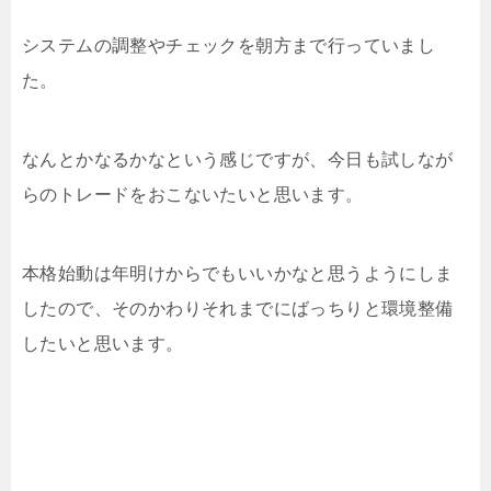
システムの調整やチェックを朝方まで行っていまし
た。
なんとかなるかなという感じですが、今日も試しなが
らのトレードをおこないたいと思います。
本格始動は年明けからでもいいかなと思うようにしま
したので、そのかわりそれまでにばっちりと環境整備
したいと思います。