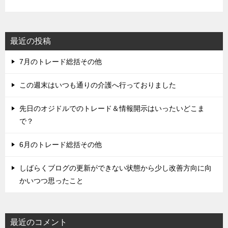
最近の投稿
7月のトレード総括その他
この週末はいつも通りの介護へ行っておりました
先日のオジドルでのトレード＆情報開示はいったいどこま
で？
6月のトレード総括その他
しばらくブログの更新ができない状態から少し改善方向に向
かいつつ思ったこと
最近のコメント