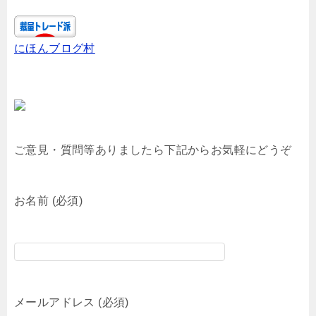
にほんブログ村
ご意見・質問等ありましたら下記からお気軽にどうぞ
お名前 (必須)
メールアドレス (必須)