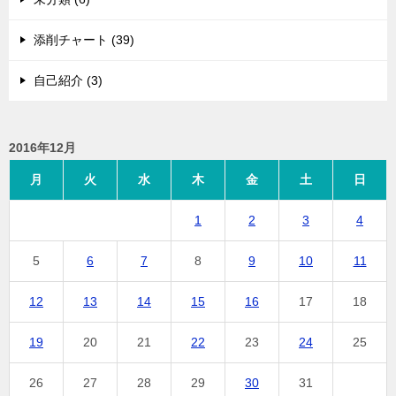
添削チャート (39)
自己紹介 (3)
2016年12月
月
火
水
木
金
土
日
1
2
3
4
5
6
7
8
9
10
11
12
13
14
15
16
17
18
19
20
21
22
23
24
25
26
27
28
29
30
31