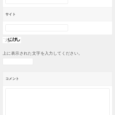
サイト
上に表示された文字を入力してください。
コメント