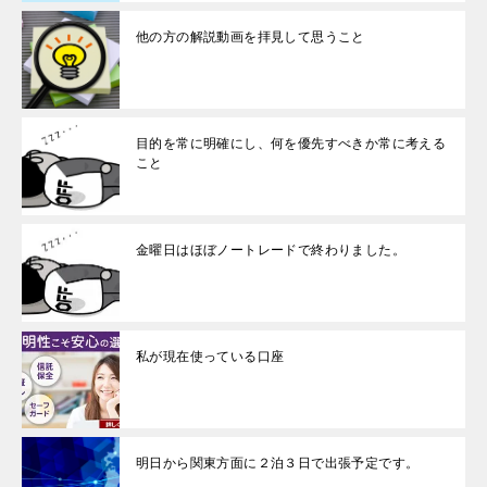
他の方の解説動画を拝見して思うこと
目的を常に明確にし、何を優先すべきか常に考える
こと
金曜日はほぼノートレードで終わりました。
私が現在使っている口座
明日から関東方面に２泊３日で出張予定です。