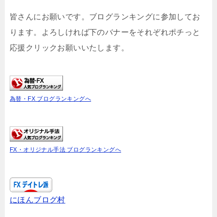
皆さんにお願いです。ブログランキングに参加してお
ります。よろしければ下のバナーをそれぞれポチっと
応援クリックお願いいたします。
為替・FX ブログランキングへ
FX・オリジナル手法 ブログランキングへ
にほんブログ村