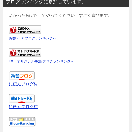
ブログランキングに参加しています。
よかったらぽちしてやってください、すごく喜びます。
為替・FX ブログランキングへ
FX・オリジナル手法 ブログランキングへ
にほんブログ村
にほんブログ村