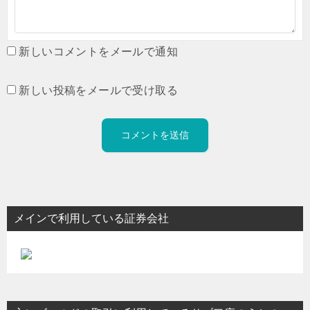
新しいコメントをメールで通知
新しい投稿をメールで受け取る
メインで利用している証券会社