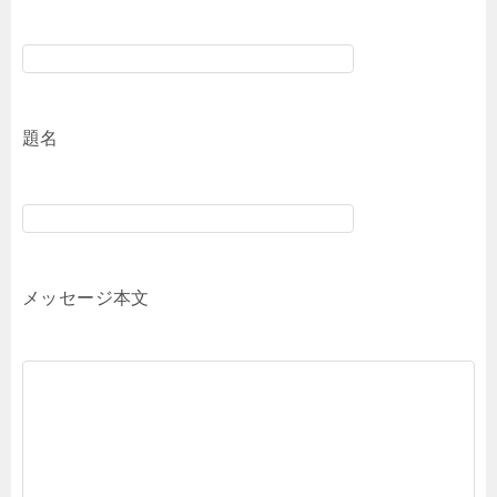
題名
メッセージ本文