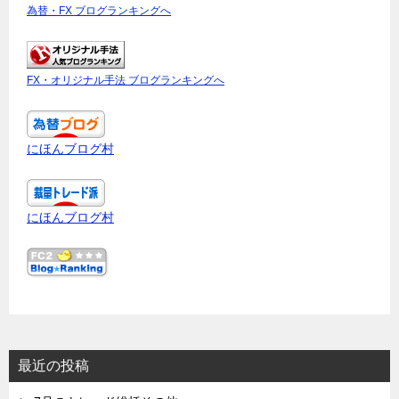
為替・FX ブログランキングへ
FX・オリジナル手法 ブログランキングへ
にほんブログ村
にほんブログ村
最近の投稿