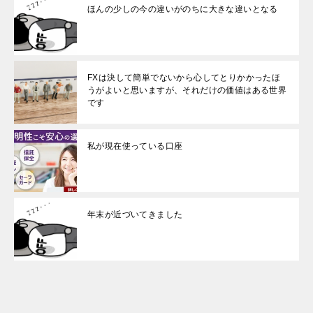
ほんの少しの今の違いがのちに大きな違いとなる
FXは決して簡単でないから心してとりかかったほ
うがよいと思いますが、それだけの価値はある世界
です
私が現在使っている口座
年末が近づいてきました