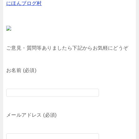
にほんブログ村
ご意見・質問等ありましたら下記からお気軽にどうぞ
お名前 (必須)
メールアドレス (必須)