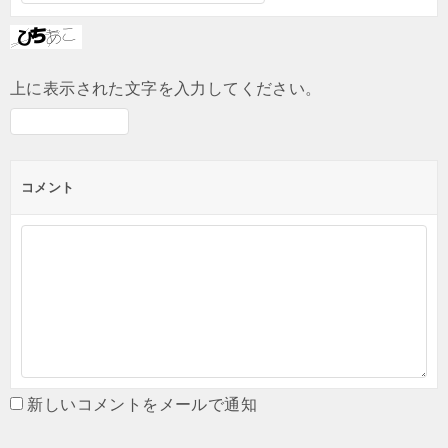
上に表示された文字を入力してください。
コメント
新しいコメントをメールで通知