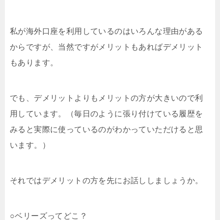
私が海外口座を利用しているのはいろんな理由がある
からですが、当然ですがメリットもあればデメリット
もあります。
でも、デメリットよりもメリットの方が大きいので利
用しています。（毎日のように張り付けている履歴を
みると実際に使っているのがわかっていただけると思
います。）
それではデメリットの方を先にお話ししましょうか。
○ベリーズってどこ？