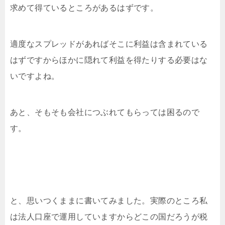
求めて得ているところがあるはずです。
適度なスプレッドがあればそこに利益は含まれている
はずですからほかに隠れて利益を得たりする必要はな
いですよね。
あと、そもそも会社につぶれてもらっては困るので
す。
と、思いつくままに書いてみました。実際のところ私
は法人口座で運用していますからどこの国だろうが税