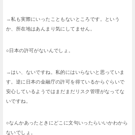
→私も実際にいったこともないところです。という
か、所在地はあんまり気にしてません。
○日本の許可がないんでしょ。
→はい、ないですね。私的にはいらないと思っていま
す。逆に日本の金融庁の許可を得ているからぐらいで
安心しているようではまだまだリスク管理がなってな
いですね。
○なんかあったときにどこに文句いったらいいかわから
ないでしょ。