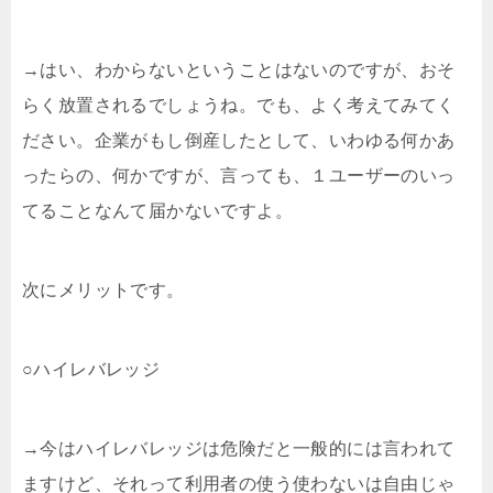
→はい、わからないということはないのですが、おそ
らく放置されるでしょうね。でも、よく考えてみてく
ださい。企業がもし倒産したとして、いわゆる何かあ
ったらの、何かですが、言っても、１ユーザーのいっ
てることなんて届かないですよ。
次にメリットです。
○ハイレバレッジ
→今はハイレバレッジは危険だと一般的には言われて
ますけど、それって利用者の使う使わないは自由じゃ