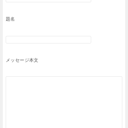
題名
メッセージ本文