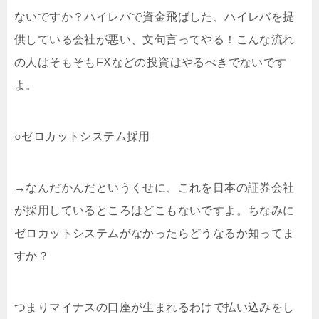
ないですか？ハイレバで資金飛ばした、ハイレバを提
供している会社が悪い、文句言ってやる！こんな流れ
の人はそもそもFXなどの投資はやるべきでないです
よ。
○ゼロカットシステム採用
→なんだかんだというくせに、これを日本の証券会社
が採用しているところはどこもないですよ。ちなみに
ゼロカットシステムがなかったらどうなるか知ってま
すか？
つまりマイナスの口座が生まれるわけで払い込みをし