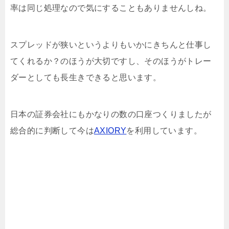
率は同じ処理なので気にすることもありませんしね。
スプレッドが狭いというよりもいかにきちんと仕事し
てくれるか？のほうが大切ですし、そのほうがトレー
ダーとしても長生きできると思います。
日本の証券会社にもかなりの数の口座つくりましたが
総合的に判断して今は
AXIORY
を利用しています。