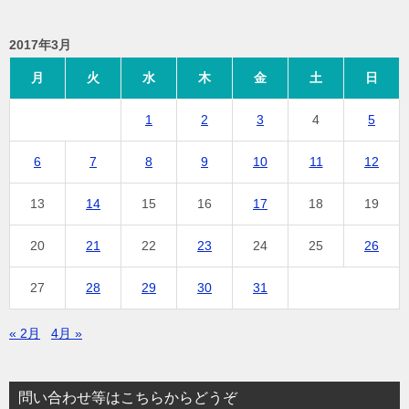
2017年3月
月
火
水
木
金
土
日
1
2
3
4
5
6
7
8
9
10
11
12
13
14
15
16
17
18
19
20
21
22
23
24
25
26
27
28
29
30
31
« 2月
4月 »
問い合わせ等はこちらからどうぞ