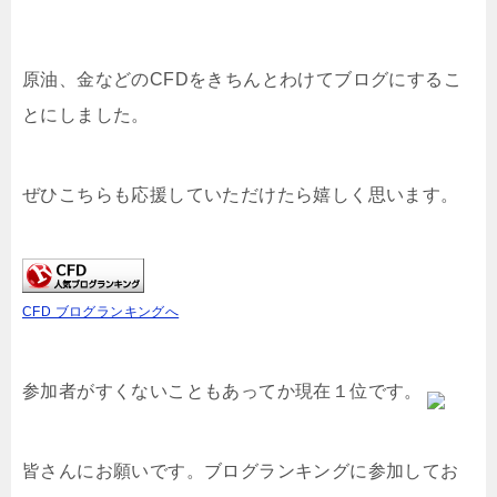
原油、金などのCFDをきちんとわけてブログにするこ
とにしました。
ぜひこちらも応援していただけたら嬉しく思います。
CFD ブログランキングへ
参加者がすくないこともあってか現在１位です。
皆さんにお願いです。ブログランキングに参加してお