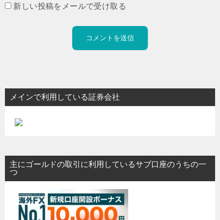
新しい投稿をメールで受け取る
メインで利用している証券会社
主にゴールドの取引に利用しているサブ口座のうちの一
つ