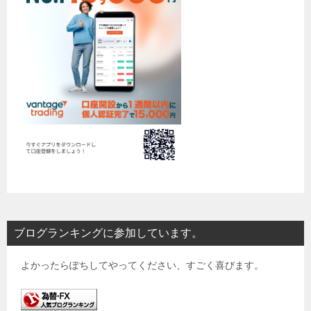
ブログランキングに参加しています。
よかったらぽちしてやってください、すごく喜びます。