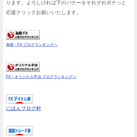
ります。よろしければ下のバナーをそれぞれポチっと
応援クリックお願いいたします。
為替・FX ブログランキングへ
FX・オリジナル手法 ブログランキングへ
にほんブログ村