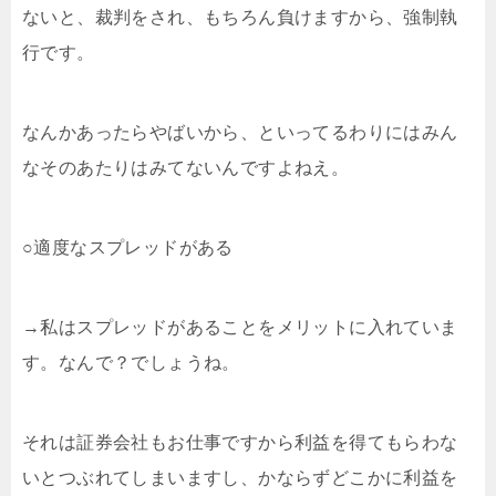
ないと、裁判をされ、もちろん負けますから、強制執
行です。
なんかあったらやばいから、といってるわりにはみん
なそのあたりはみてないんですよねえ。
○適度なスプレッドがある
→私はスプレッドがあることをメリットに入れていま
す。なんで？でしょうね。
それは証券会社もお仕事ですから利益を得てもらわな
いとつぶれてしまいますし、かならずどこかに利益を