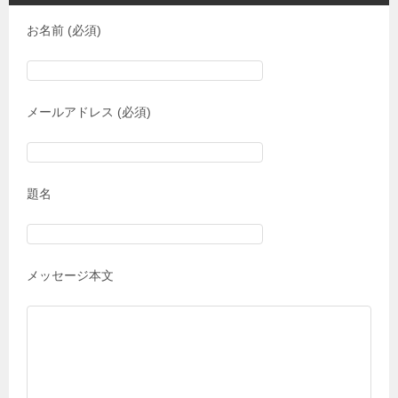
お名前 (必須)
メールアドレス (必須)
題名
メッセージ本文