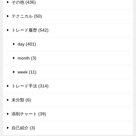
その他 (436)
テクニカル (50)
トレード履歴 (542)
day (401)
month (3)
week (11)
トレード手法 (314)
未分類 (6)
添削チャート (39)
自己紹介 (3)