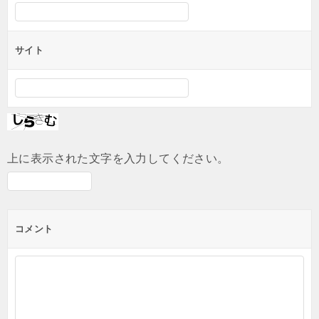
サイト
上に表示された文字を入力してください。
コメント