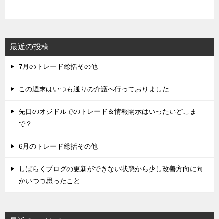
最近の投稿
7月のトレード総括その他
この週末はいつも通りの介護へ行っておりました
先日のオジドルでのトレード＆情報開示はいったいどこま
で？
6月のトレード総括その他
しばらくブログの更新ができない状態から少し改善方向に向
かいつつ思ったこと