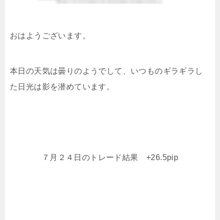
おはようございます。
本日の天気は曇りのようでして、いつものギラギラし
た日光は影を潜めています。
７月２４日のトレード結果 +26.5pip