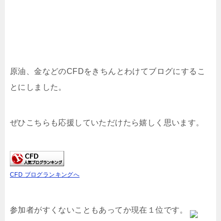
原油、金などのCFDをきちんとわけてブログにするこ
とにしました。
ぜひこちらも応援していただけたら嬉しく思います。
CFD ブログランキングへ
参加者がすくないこともあってか現在１位です。