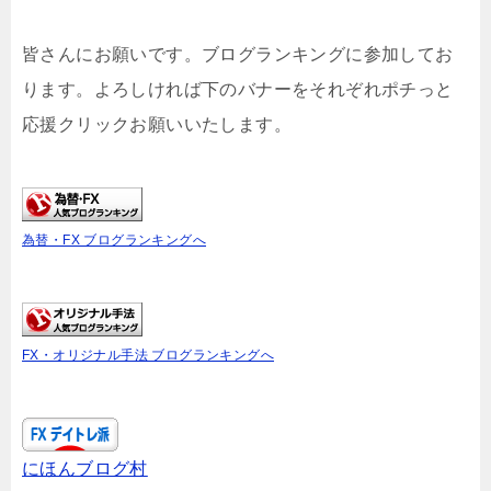
皆さんにお願いです。ブログランキングに参加してお
ります。よろしければ下のバナーをそれぞれポチっと
応援クリックお願いいたします。
為替・FX ブログランキングへ
FX・オリジナル手法 ブログランキングへ
にほんブログ村