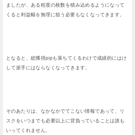
ましたが、ある程度の枚数を積み込めるようになって
くると利益幅を無理に狙う必要もなくなってきます。
となると、総獲得pipも落ちてくるわけで成績的にはけ
して派手にはならなくなってきます。
そのあたりは、なかなかでてこない情報であって、リ
スクをいつまでも必要以上に背負っていることは誰も
いってくれません。