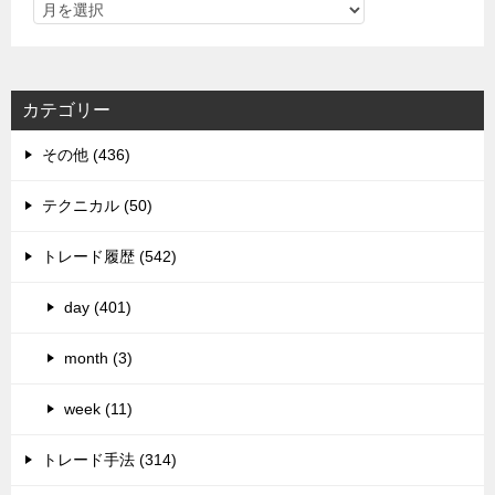
カテゴリー
その他 (436)
テクニカル (50)
トレード履歴 (542)
day (401)
month (3)
week (11)
トレード手法 (314)