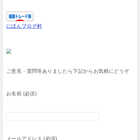
にほんブログ村
ご意見・質問等ありましたら下記からお気軽にどうぞ
お名前 (必須)
メールアドレス (必須)