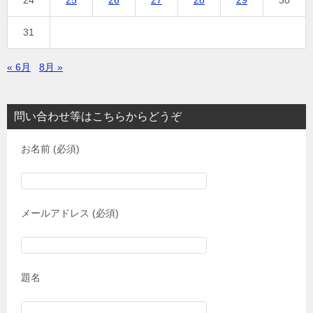
31
« 6月
8月 »
問い合わせ等はこちらからどうぞ
お名前 (必須)
メールアドレス (必須)
題名