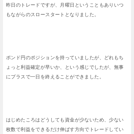
昨日のトレードですが、月曜日ということもありいつ
もながらのスロースタートとなりました。
ポンド円のポジションを持っていましたが、どれもち
ょっと利益確定が早いか、という感じでしたが、無事
にプラスで一日を終えることができました。
はじめたころはどうしても資金が少ないため、少ない
枚数で利益をできるだけ伸ばす方向でトレードしてい