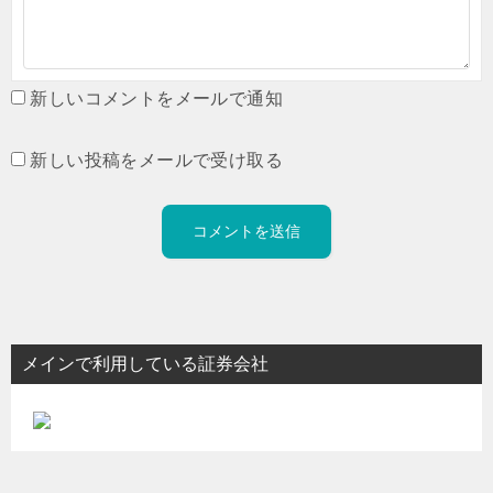
新しいコメントをメールで通知
新しい投稿をメールで受け取る
メインで利用している証券会社