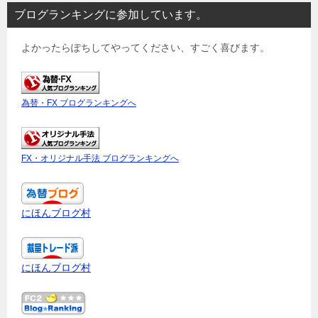
ブログランキングに参加しています。
よかったらぽちしてやってください、すごく喜びます。
為替・FX ブログランキングへ
FX・オリジナル手法 ブログランキングへ
にほんブログ村
にほんブログ村