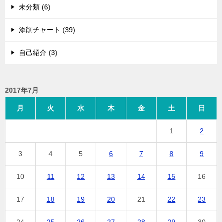
未分類 (6)
添削チャート (39)
自己紹介 (3)
2017年7月
月
火
水
木
金
土
日
1
2
3
4
5
6
7
8
9
10
11
12
13
14
15
16
17
18
19
20
21
22
23
24
25
26
27
28
29
30