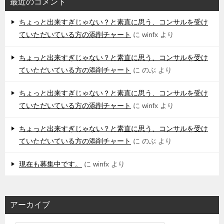
最近のコメント
ちょっと出来すぎじゃない？と素直に思う、コンサルを受け
ていただいている方の添削チャート
に
winfx
より
ちょっと出来すぎじゃない？と素直に思う、コンサルを受け
ていただいている方の添削チャート
に
のぶ
より
ちょっと出来すぎじゃない？と素直に思う、コンサルを受け
ていただいている方の添削チャート
に
winfx
より
ちょっと出来すぎじゃない？と素直に思う、コンサルを受け
ていただいている方の添削チャート
に
のぶ
より
現在も募集中です。
に
winfx
より
アーカイブ