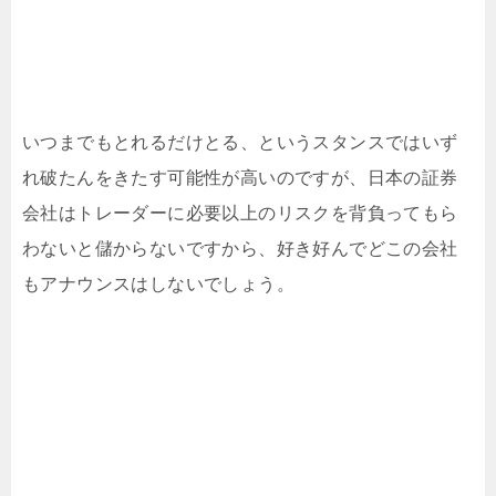
いつまでもとれるだけとる、というスタンスではいず
れ破たんをきたす可能性が高いのですが、日本の証券
会社はトレーダーに必要以上のリスクを背負ってもら
わないと儲からないですから、好き好んでどこの会社
もアナウンスはしないでしょう。