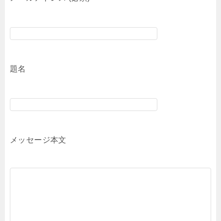
題名
メッセージ本文